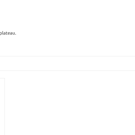
 plateau.