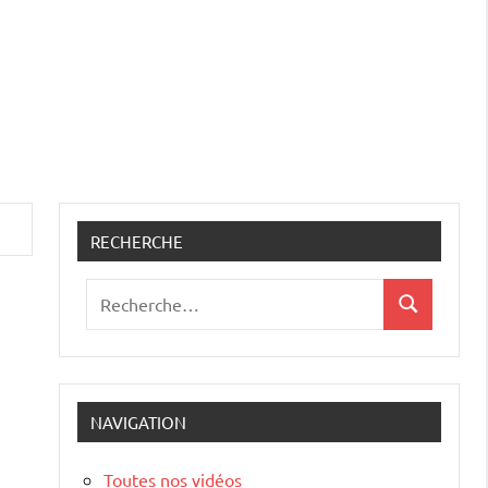
RECHERCHE
Recherche
Recherche
pour
:
NAVIGATION
Toutes nos vidéos