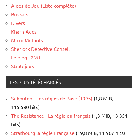
Aides de Jeu (Liste complète)
Briskars
Divers
Kharn-Ages
Micro Mutants
Sherlock Detective Conseil
Le blog L2MJ
Stratejeux
LES PLUS TÉLÉCHARGÉS
Subbuteo - Les règles de Base (1995)
(1,8 MiB,
115 580 hits)
The Resistance - La règle en français
(1,3 MiB, 13 351
hits)
Strasbourg la règle Française
(19,8 MiB, 11 967 hits)