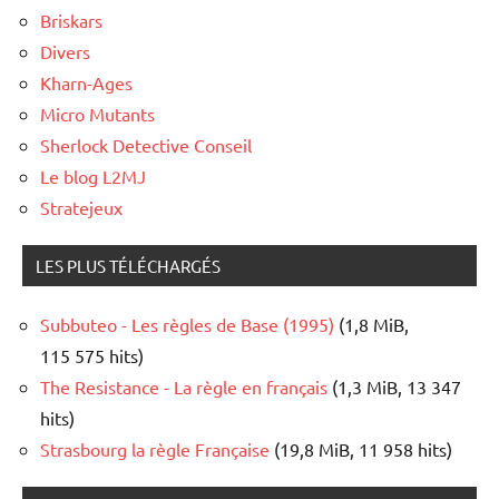
Briskars
Divers
Kharn-Ages
Micro Mutants
Sherlock Detective Conseil
Le blog L2MJ
Stratejeux
LES PLUS TÉLÉCHARGÉS
Subbuteo - Les règles de Base (1995)
(1,8 MiB,
115 575 hits)
The Resistance - La règle en français
(1,3 MiB, 13 347
hits)
Strasbourg la règle Française
(19,8 MiB, 11 958 hits)