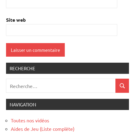
Site web
RECHERCHE
Recherche
Recher
pour
:
NAVIGATION
Toutes nos vidéos
Aides de Jeu (Liste complète)