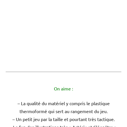
On aime :
– La qualité du matériel y compris le plastique
thermoformé qui sert au rangement du jeu.
– Un petit jeu par la taille et pourtant très tactique.