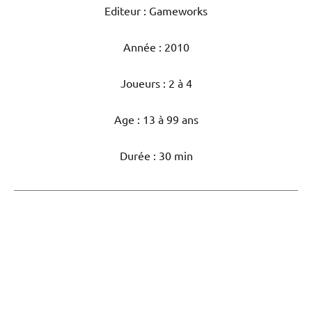
Editeur : Gameworks
Année : 2010
Joueurs : 2 à 4
Age : 13 à 99 ans
Durée : 30 min