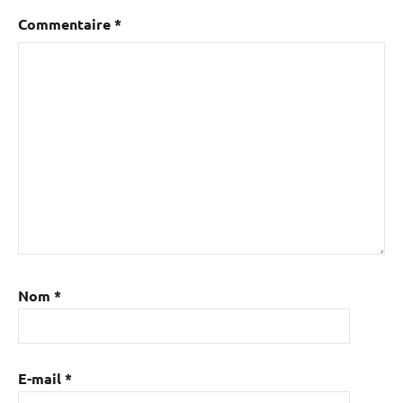
Commentaire
*
Nom
*
E-mail
*