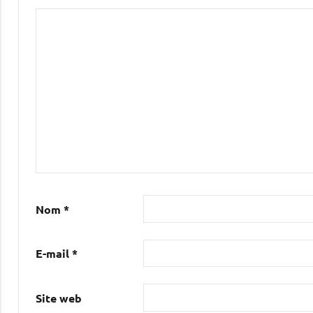
Nom
*
E-mail
*
Site web