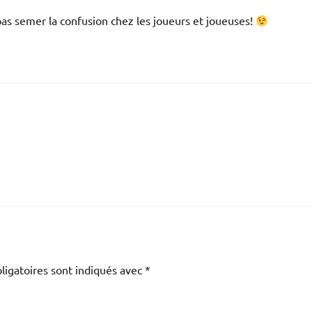
as semer la confusion chez les joueurs et joueuses!
ligatoires sont indiqués avec
*