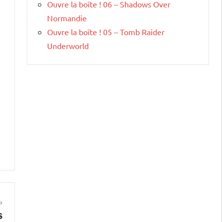
Ouvre la boîte ! 06 – Shadows Over
Normandie
Ouvre la boîte ! 05 – Tomb Raider
Underworld
s