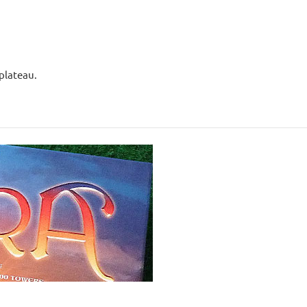
 plateau.