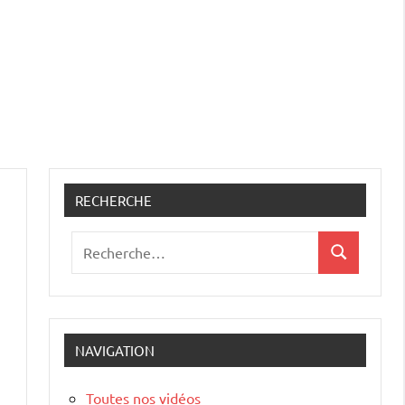
RECHERCHE
Recherche
Recherche
pour
:
NAVIGATION
Toutes nos vidéos