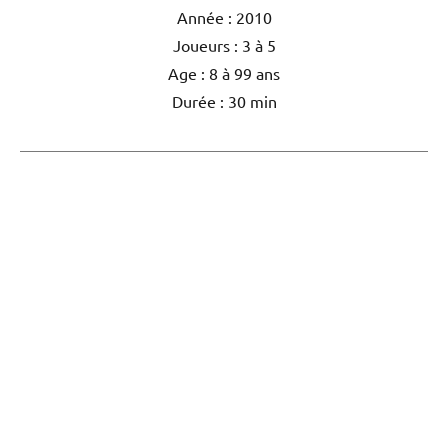
Année : 2010
Joueurs : 3 à 5
Age : 8 à 99 ans
Durée : 30 min