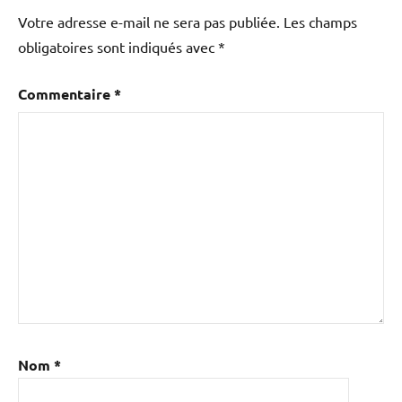
Votre adresse e-mail ne sera pas publiée.
Les champs
obligatoires sont indiqués avec
*
Commentaire
*
Nom
*